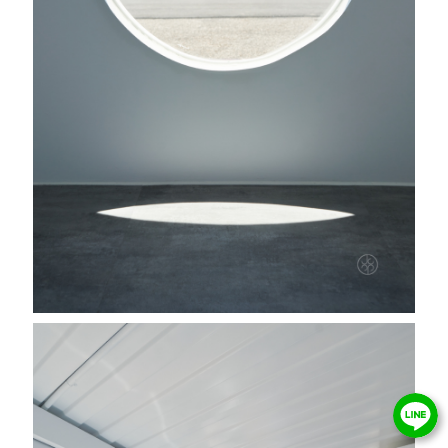
Follow Us