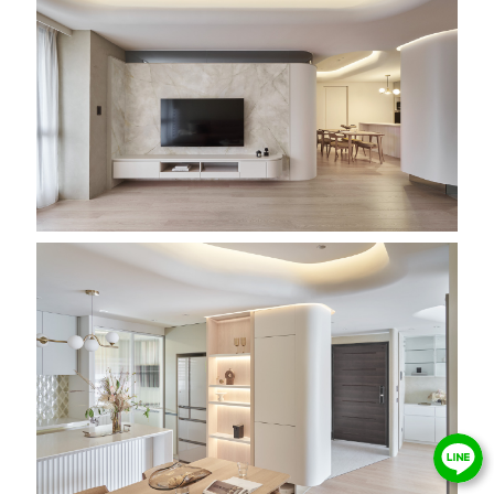
Follow Us